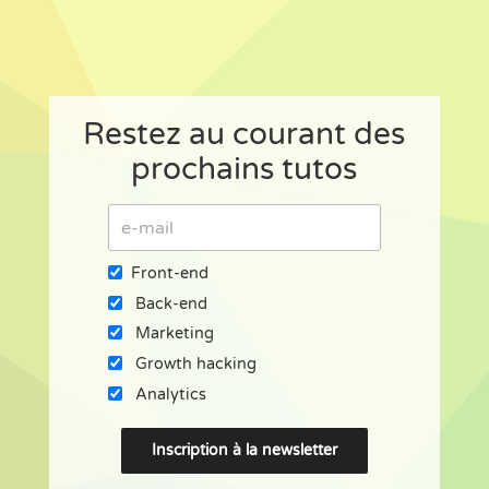
Restez au courant des
prochains tutos
Front-end
Back-end
Marketing
Growth hacking
Analytics