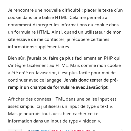
Je rencontre une nouvelle difficulté : placer le texte d’un
cookie dans une balise HTML. Cela me permettra
notamment d’intégrer les informations du cookie dans
un formulaire HTML. Ainsi, quand un utilisateur de mon
site essaye de me contacter, je récupère certaines
informations supplémentaires.
Bien sûr, j’aurais pu faire ça plus facilement en PHP qui
s’intègre facilement au HTML. Mais comme mon cookie
a été créé en Javascript, il est plus facile pour moi de
continuer avec ce langage.
Je vais donc tenter de pré-
remplir un champs de formulaire avec JavaScript
.
Afficher des données HTML dans une balise input est
assez simple. Ici j’utiliserai un input de type « text ».
Mais je pourrais tout aussi bien cacher cette
information dans un input de type « hidden ».