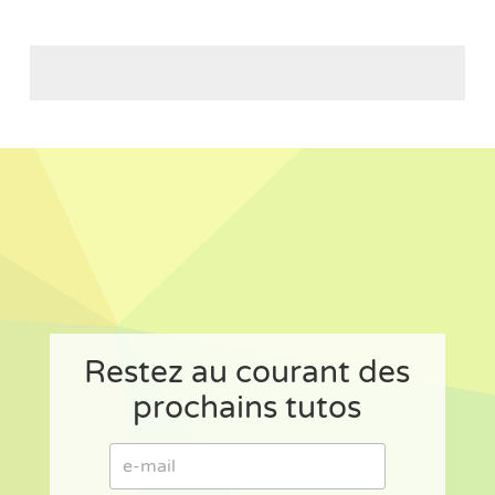
Restez au courant des
prochains tutos