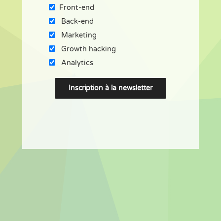
Front-end
Back-end
Marketing
Growth hacking
Analytics