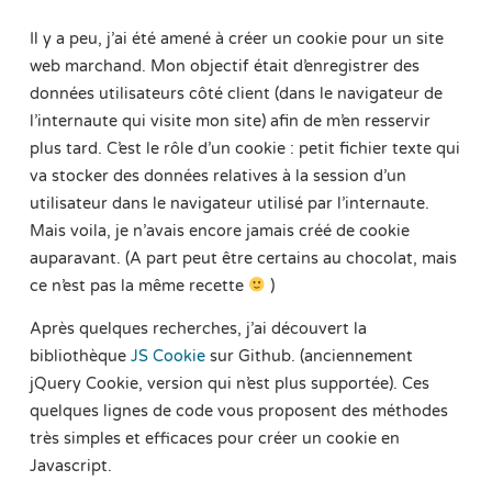
Il y a peu, j’ai été amené à créer un cookie pour un site
web marchand. Mon objectif était d’enregistrer des
données utilisateurs côté client (dans le navigateur de
l’internaute qui visite mon site) afin de m’en resservir
plus tard. C’est le rôle d’un cookie : petit fichier texte qui
va stocker des données relatives à la session d’un
utilisateur dans le navigateur utilisé par l’internaute.
Mais voila, je n’avais encore jamais créé de cookie
auparavant. (A part peut être certains au chocolat, mais
ce n’est pas la même recette
)
Après quelques recherches, j’ai découvert la
bibliothèque
JS Cookie
sur Github. (anciennement
jQuery Cookie, version qui n’est plus supportée). Ces
quelques lignes de code vous proposent des méthodes
très simples et efficaces pour créer un cookie en
Javascript.