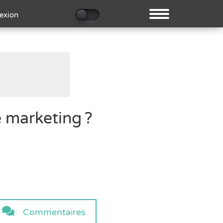
exion
e marketing ?
Commentaires