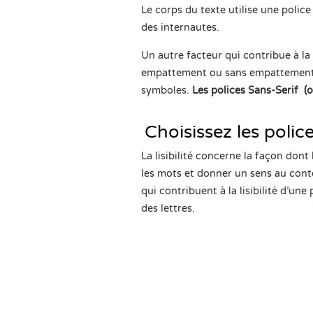
Le corps du texte utilise une police
des internautes.
Un autre facteur qui contribue à la
empattement ou sans empattemen
symboles.
Les polices Sans-Serif (
Choisissez les polices
La lisibilité concerne la façon dont
les mots et donner un sens au cont
qui contribuent à la lisibilité d’un
des lettres.