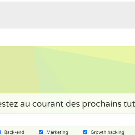
stez au courant des prochains tu
Back-end
Marketing
Growth hacking