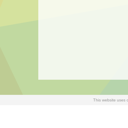
This website uses 