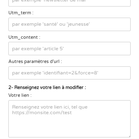
Utm_term :
Utm_content :
Autres paramètres d’url :
2- Renseignez votre lien à modifier :
Votre lien :