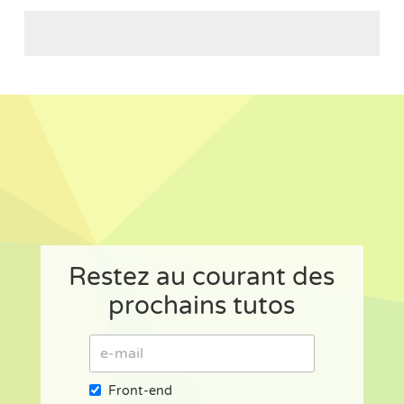
Restez au courant des
prochains tutos
Front-end