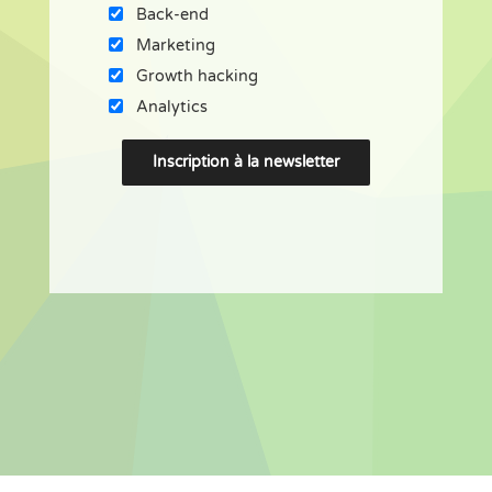
Back-end
Marketing
Growth hacking
Analytics