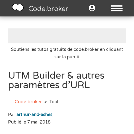
Code.broker
Soutiens les tutos gratuits de code.broker en cliquant
sur la pub ⬆
UTM Builder & autres
paramètres d’URL
Code.broker
>
Tool
Par
arthur-and-ashes
,
Publié le 7 mai 2018