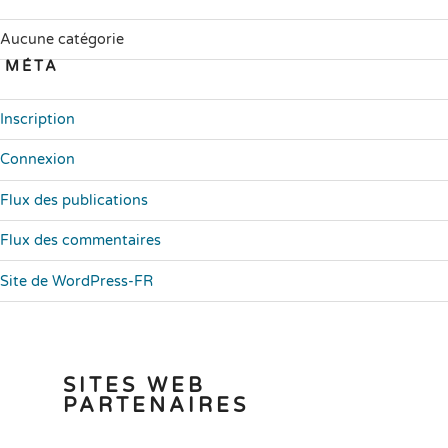
Aucune catégorie
MÉTA
Inscription
Connexion
Flux des publications
Flux des commentaires
Site de WordPress-FR
SITES WEB
PARTENAIRES