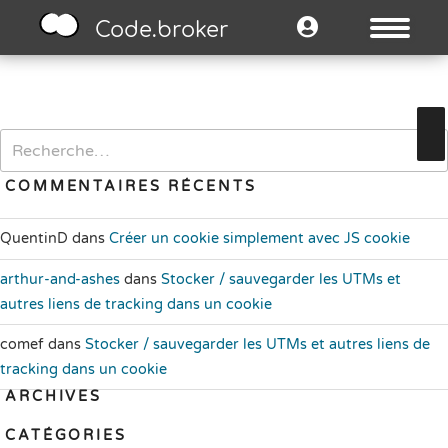
Code.broker
Recherche
pour
:
COMMENTAIRES RÉCENTS
QuentinD
dans
Créer un cookie simplement avec JS cookie
arthur-and-ashes
dans
Stocker / sauvegarder les UTMs et
autres liens de tracking dans un cookie
comef
dans
Stocker / sauvegarder les UTMs et autres liens de
tracking dans un cookie
ARCHIVES
CATÉGORIES